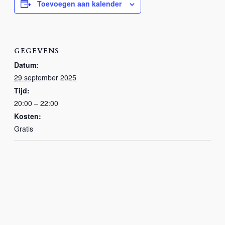
Toevoegen aan kalender
GEGEVENS
Datum:
29 september 2025
Tijd:
20:00 – 22:00
Kosten:
Gratis