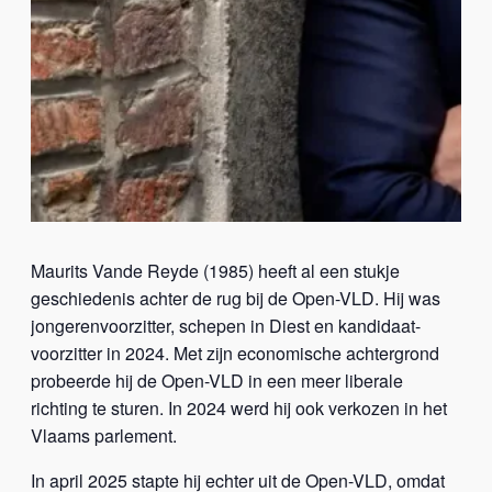
Maurits Vande Reyde (1985) heeft al een stukje
geschiedenis achter de rug bij de Open-VLD. Hij was
jongerenvoorzitter, schepen in Diest en kandidaat-
voorzitter in 2024. Met zijn economische achtergrond
probeerde hij de Open-VLD in een meer liberale
richting te sturen. In 2024 werd hij ook verkozen in het
Vlaams parlement.
In april 2025 stapte hij echter uit de Open-VLD, omdat