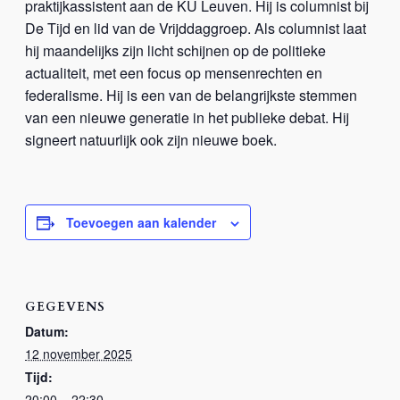
praktijkassistent aan de KU Leuven. Hij is columnist bij
De Tijd en lid van de Vrijddaggroep. Als columnist laat
hij maandelijks zijn licht schijnen op de politieke
actualiteit, met een focus op mensenrechten en
federalisme. Hij is een van de belangrijkste stemmen
van een nieuwe generatie in het publieke debat. Hij
signeert natuurlijk ook zijn nieuwe boek.
Toevoegen aan kalender
GEGEVENS
Datum:
12 november 2025
Tijd:
20:00 – 22:30