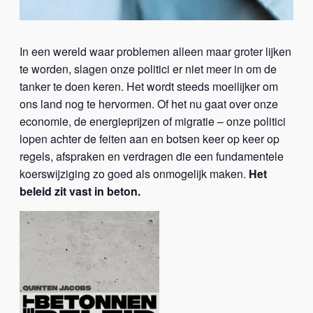
In een wereld waar problemen alleen maar groter lijken
te worden, slagen onze politici er niet meer in om de
tanker te doen keren. Het wordt steeds moeilijker om
ons land nog te hervormen. Of het nu gaat over onze
economie, de energieprijzen of migratie – onze politici
lopen achter de feiten aan en botsen keer op keer op
regels, afspraken en verdragen die een fundamentele
koerswijziging zo goed als onmogelijk maken.
Het
beleid zit vast in beton.