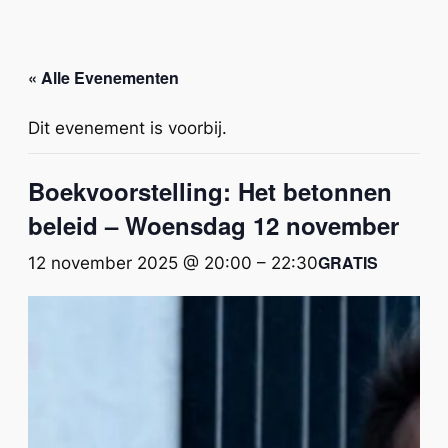
« Alle Evenementen
Dit evenement is voorbij.
Boekvoorstelling: Het betonnen
beleid – Woensdag 12 november
GRATIS
12 november 2025 @ 20:00
–
22:30