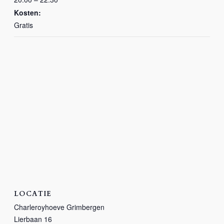
Kosten:
Gratis
LOCATIE
Charleroyhoeve Grimbergen
Lierbaan 16