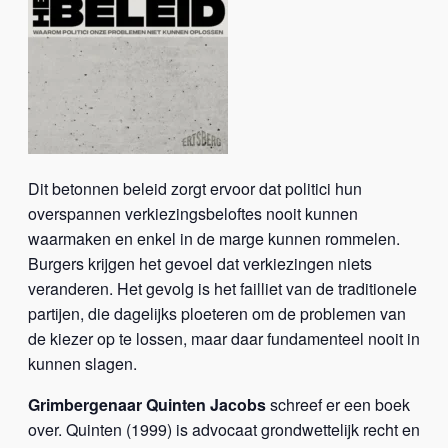
Dit betonnen beleid zorgt ervoor dat politici hun
overspannen verkiezingsbeloftes nooit kunnen
waarmaken en enkel in de marge kunnen rommelen.
Burgers krijgen het gevoel dat verkiezingen niets
veranderen. Het gevolg is het failliet van de traditionele
partijen, die dagelijks ploeteren om de problemen van
de kiezer op te lossen, maar daar fundamenteel nooit in
kunnen slagen.
Grimbergenaar Quinten Jacobs
schreef er een boek
over. Quinten (1999) is advocaat grondwettelijk recht en